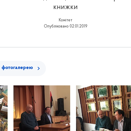
книжки
Комітет
Опубліковано 02.01.2019
у фотогалерею