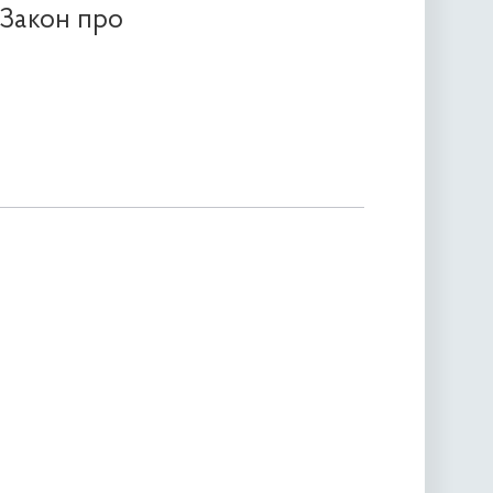
"Закон про