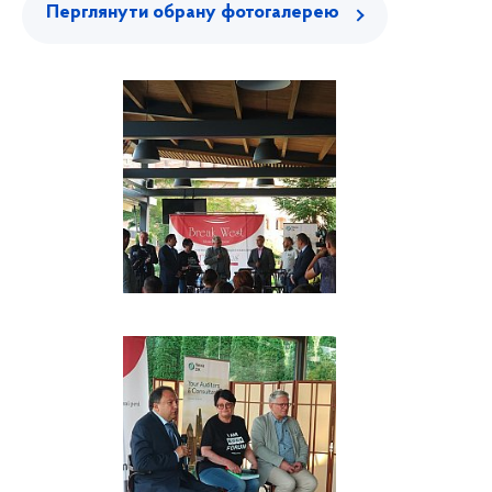
Перглянути обрану фотогалерею