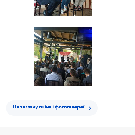
Переглянути інші фотогалереї