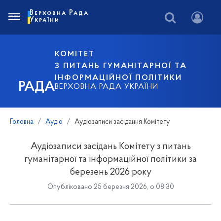
Верховна Рада
України
КОМІТЕТ
З ПИТАНЬ ГУМАНІТАРНОЇ ТА
ІНФОРМАЦІЙНОЇ ПОЛІТИКИ
РАДА
ВЕРХОВНА РАДА УКРАЇНИ
Головна
Аудіо
Аудіозаписи засідання Комітету
Аудіозаписи засідань Комітету з питань
гуманітарної та інформаційної політики за
березень 2026 року
Опубліковано 25 березня 2026, о 08:30