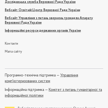
Дослідницька служба Верховної Ради України
Вебсайт Освітній Центр Верховної Ради України
Вебсайт Управління з питань звернень громадян Апарату
Верховної Ради України
Інформаційні ресурси державних органів України
Контакти
Мапа сайту
Програмно-технічна підтримка —
Управління
комп'ютеризованих систем
Iнформаційна підтримка —
Комітет з питань гуманітарної та
інформаційної політики