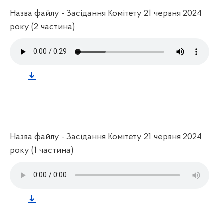
Назва файлу - Засідання Комітету 21 червня 2024
року (2 частина)
Назва файлу - Засідання Комітету 21 червня 2024
року (1 частина)