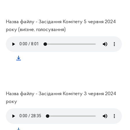
Назва файлу - Засідання Комітету 5 червня 2024
року (виїзне, голосування)
Назва файлу - Засідання Комітету 3 червня 2024
року