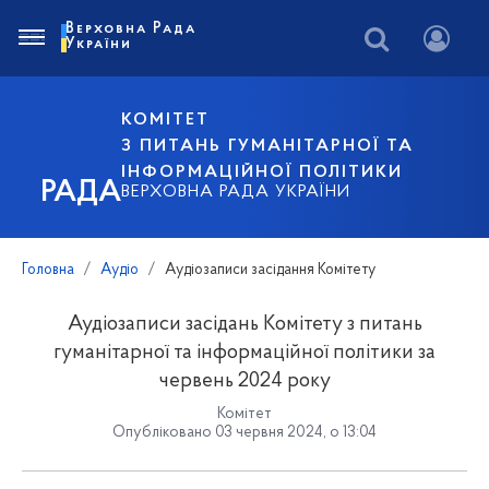
Верховна Рада
України
КОМІТЕТ
З ПИТАНЬ ГУМАНІТАРНОЇ ТА
ІНФОРМАЦІЙНОЇ ПОЛІТИКИ
РАДА
ВЕРХОВНА РАДА УКРАЇНИ
Головна
Аудіо
Аудіозаписи засідання Комітету
Аудіозаписи засідань Комітету з питань
гуманітарної та інформаційної політики за
червень 2024 року
Комітет
Опубліковано 03 червня 2024, о 13:04