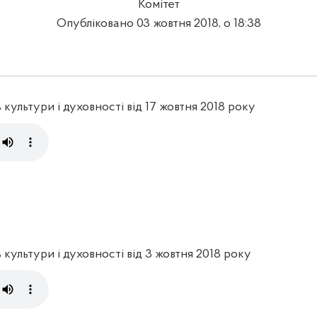
Комітет
Опубліковано 03 жовтня 2018, о 18:38
 культури і духовності від 17 жовтня 2018 року
 культури і духовності від 3 жовтня 2018 року