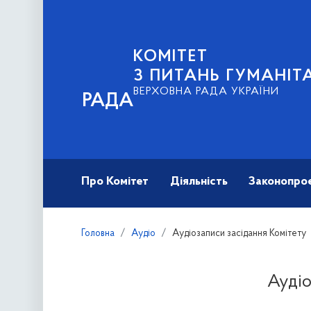
КОМІТЕТ
З ПИТАНЬ ГУМАНІТ
ВЕРХОВНА РАДА УКРАЇНИ
РАДА
Про Комітет
Діяльність
Законопро
Головна
Аудіо
Аудіозаписи засідання Комітету
Аудіо