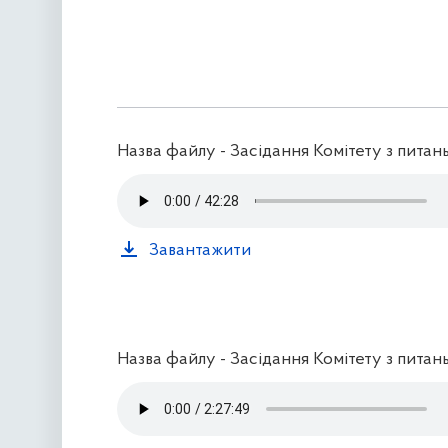
Назва файлу - Засідання Комітету з питань
Завантажити
Назва файлу - Засідання Комітету з питань